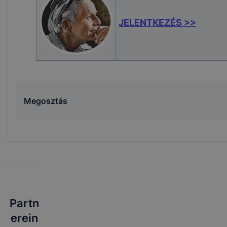
JELENTKEZÉS >>
Megosztás
Partn
erein