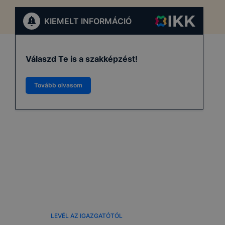
KIEMELT INFORMÁCIÓ
Válaszd Te is a szakképzést!
Tovább olvasom
LEVÉL AZ IGAZGATÓTÓL