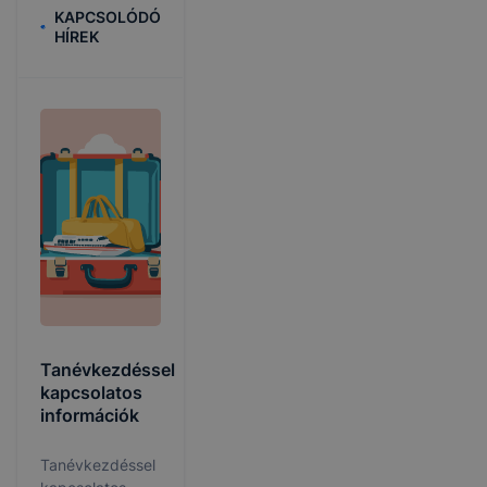
KAPCSOLÓDÓ
HÍREK
Tanévkezdéssel
kapcsolatos
információk
Tanévkezdéssel