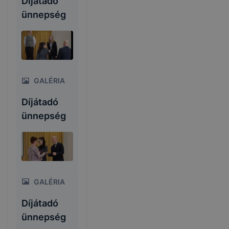
Díjátadó
ünnepség
GALÉRIA
Díjátadó
ünnepség
GALÉRIA
Díjátadó
ünnepség