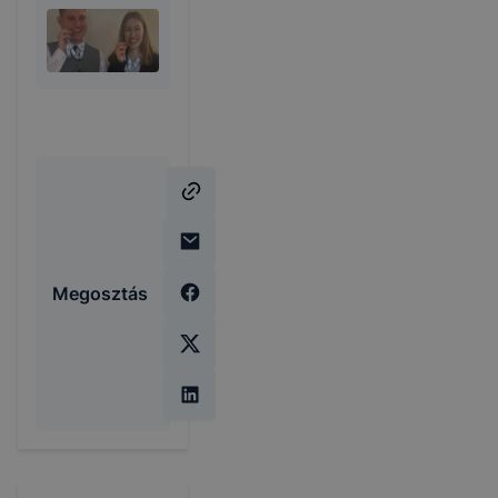
Megosztás