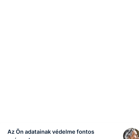
Az Ön adatainak védelme fontos