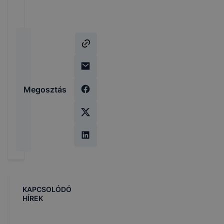
Megosztás
KAPCSOLÓDÓ
HÍREK